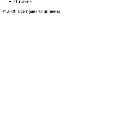
Питание
© 2026 Все права защищены