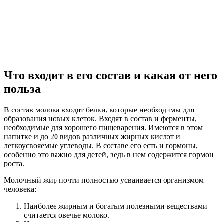
Что входит в его состав и какая от него
польза
В состав молока входят белки, которые необходимы для
образования новых клеток. Входят в состав и ферменты,
необходимые для хорошего пищеварения. Имеются в этом
напитке и до 20 видов различных жирных кислот и
легкоусвояемые углеводы. В составе его есть и гормоны,
особенно это важно для детей, ведь в нем содержится гормон
роста.
Молочный жир почти полностью усваивается организмом
человека:
Наиболее жирным и богатым полезными веществами
считается овечье молоко.