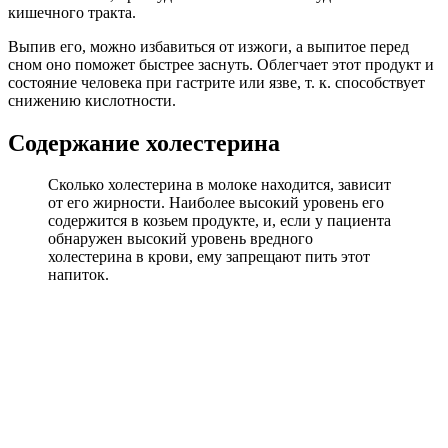
кишечного тракта.
Выпив его, можно избавиться от изжоги, а выпитое перед
сном оно поможет быстрее заснуть. Облегчает этот продукт и
состояние человека при гастрите или язве, т. к. способствует
снижению кислотности.
Содержание холестерина
Сколько холестерина в молоке находится, зависит
от его жирности. Наиболее высокий уровень его
содержится в козьем продукте, и, если у пациента
обнаружен высокий уровень вредного
холестерина в крови, ему запрещают пить этот
напиток.