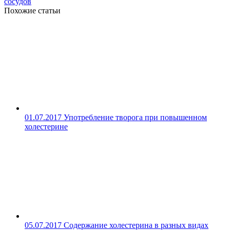
сосудов
Похожие статьи
01.07.2017
Употребление творога при повышенном
холестерине
05.07.2017
Содержание холестерина в разных видах