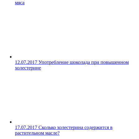
мяса
12.07.2017
Употребление шоколада при повышенном
холестерине
17.07.2017
Сколько холестерина содержится в
растительном масле?