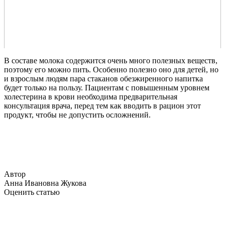
В составе молока содержится очень много полезных веществ,
поэтому его можно пить. Особенно полезно оно для детей, но
и взрослым людям пара стаканов обезжиренного напитка
будет только на пользу. Пациентам с повышенным уровнем
холестерина в крови необходима предварительная
консультация врача, перед тем как вводить в рацион этот
продукт, чтобы не допустить осложнений.
Автор
Анна Ивановна Жукова
Оценить статью