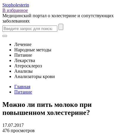
Stopholesterin
В избранное
Медицинский портал о холестерине и сопутствующих
заболеваниях
Лечение
Народные методы
Питание
Лекарства
Атеросклероз
Анализы
Анализаторы крови
Главная
Питание
Можно ли пить молоко при
повышенном холестерине?
17.07.2017
476 просмотров