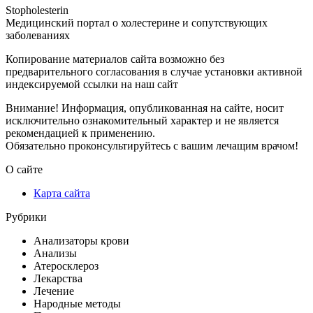
Stopholesterin
Медицинский портал о холестерине и сопутствующих
заболеваниях
Копирование материалов сайта возможно без
предварительного согласования в случае установки активной
индексируемой ссылки на наш сайт
Внимание! Информация, опубликованная на сайте, носит
исключительно ознакомительный характер и не является
рекомендацией к применению.
Обязательно проконсультируйтесь с вашим лечащим врачом!
О сайте
Карта сайта
Рубрики
Анализаторы крови
Анализы
Атеросклероз
Лекарства
Лечение
Народные методы