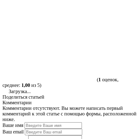
(
1
оценок,
среднее:
1,00
из 5)
Загрузка...
Поделиться статьей
Комментарии
Комментарии отсутствуют. Вы можете написать первый
комментарий к этой статье с помощью формы, расположенной
ниже.
Ваше имя
Ваш email