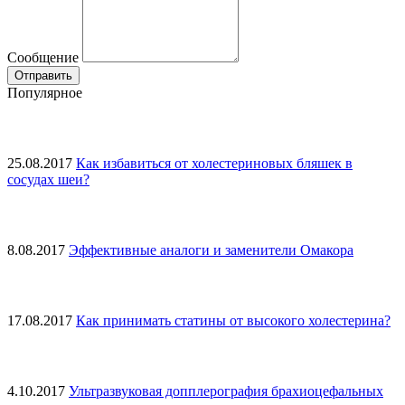
Сообщение
Популярное
25.08.2017
Как избавиться от холестериновых бляшек в
сосудах шеи?
8.08.2017
Эффективные аналоги и заменители Омакора
17.08.2017
Как принимать статины от высокого холестерина?
4.10.2017
Ультразвуковая допплерография брахиоцефальных