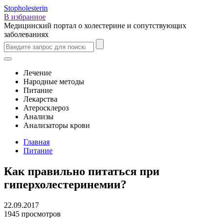
Stopholesterin
В избранное
Медицинский портал о холестерине и сопутствующих
заболеваниях
Лечение
Народные методы
Питание
Лекарства
Атеросклероз
Анализы
Анализаторы крови
Главная
Питание
Как правильно питаться при
гиперхолестеринемии?
22.09.2017
1945 просмотров