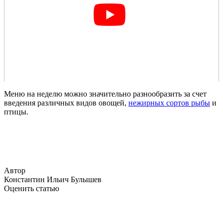
Меню на неделю можно значительно разнообразить за счет
введения различных видов овощей,
нежирных сортов рыбы
и
птицы.
Автор
Константин Ильич Булышев
Оценить статью