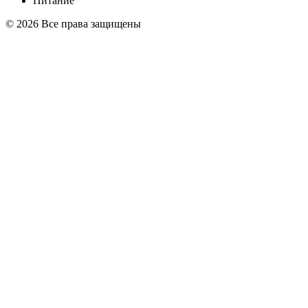
Питание
© 2026 Все права защищены