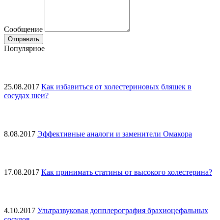
Сообщение
Популярное
25.08.2017
Как избавиться от холестериновых бляшек в
сосудах шеи?
8.08.2017
Эффективные аналоги и заменители Омакора
17.08.2017
Как принимать статины от высокого холестерина?
4.10.2017
Ультразвуковая допплерография брахиоцефальных
сосудов