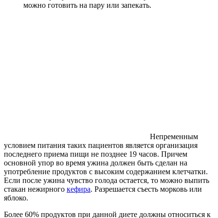
можно готовить на пару или запекать.
Непременным
условием питания таких пациентов является организация
последнего приема пищи не позднее 19 часов. Причем
основной упор во время ужина должен быть сделан на
употребление продуктов с высоким содержанием клетчатки.
Если после ужина чувство голода остается, то можно выпить
стакан нежирного
кефира
. Разрешается съесть морковь или
яблоко.
Более 60% продуктов при данной диете должны относиться к