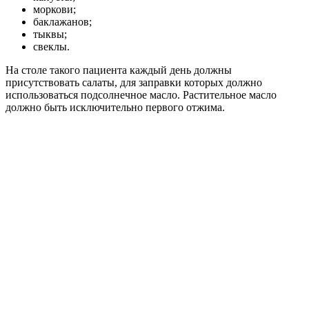
моркови;
баклажанов;
тыквы;
свеклы.
На столе такого пациента каждый день должны
присутствовать салаты, для заправки которых должно
использоваться подсолнечное масло. Растительное масло
должно быть исключительно первого отжима.