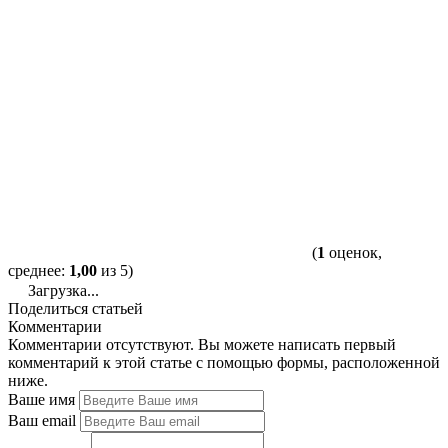
(
1
оценок,
среднее:
1,00
из 5)
Загрузка...
Поделиться статьей
Комментарии
Комментарии отсутствуют. Вы можете написать первый
комментарий к этой статье с помощью формы, расположенной
ниже.
Ваше имя
Ваш email