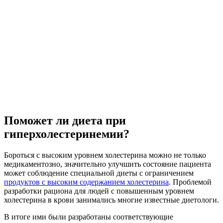
Поможет ли диета при
гиперхолестеринемии?
Бороться с высоким уровнем холестерина можно не только
медикаментозно, значительно улучшить состояние пациента
может соблюдение специальной диеты с ограничением
продуктов с высоким содержанием холестерина
. Проблемой
разработки рациона для людей с повышенным уровнем
холестерина в крови занимались многие известные диетологи.
В итоге ими были разработаны соответствующие