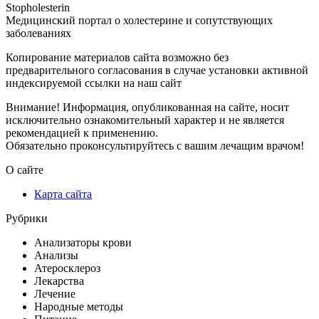
Stopholesterin
Медицинский портал о холестерине и сопутствующих
заболеваниях
Копирование материалов сайта возможно без
предварительного согласования в случае установки активной
индексируемой ссылки на наш сайт
Внимание! Информация, опубликованная на сайте, носит
исключительно ознакомительный характер и не является
рекомендацией к применению.
Обязательно проконсультируйтесь с вашим лечащим врачом!
О сайте
Карта сайта
Рубрики
Анализаторы крови
Анализы
Атеросклероз
Лекарства
Лечение
Народные методы