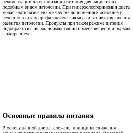
рекомендации по организации питания для пациентов с
подобным видом патологии. При гиперхолестеринемии диета
может быть назначена в качестве дополнения к основному
лечению или как профилактическая мера для предотвращения
развития патологии. Продукты при таком режиме питания
подбираются с целью нормализации обмена веществ и борьбы
с ожирением.
Основные правила питания
В основу данной диеты заложены принципы снижения