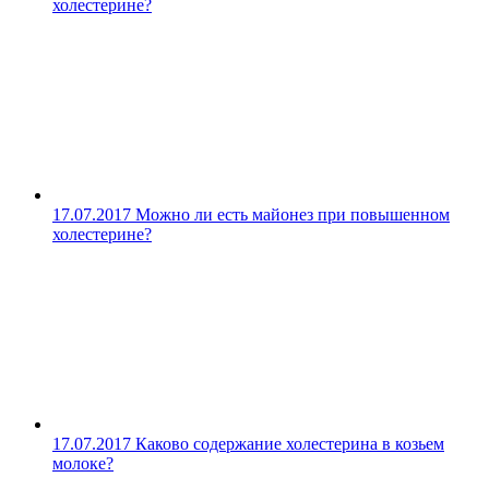
холестерине?
17.07.2017
Можно ли есть майонез при повышенном
холестерине?
17.07.2017
Каково содержание холестерина в козьем
молоке?