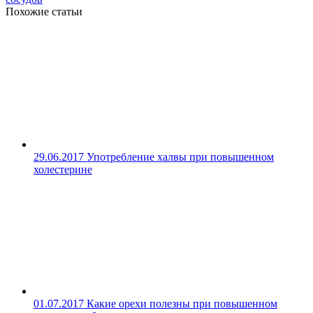
Похожие статьи
29.06.2017
Употребление халвы при повышенном
холестерине
01.07.2017
Какие орехи полезны при повышенном