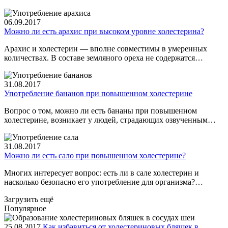
06.09.2017
Можно ли есть арахис при высоком уровне холестерина?
Арахис и холестерин — вполне совместимы в умеренных
количествах. В составе земляного ореха не содержатся…
31.08.2017
Употребление бананов при повышенном холестерине
Вопрос о том, можно ли есть бананы при повышенном
холестерине, возникает у людей, страдающих озвученным…
31.08.2017
Можно ли есть сало при повышенном холестерине?
Многих интересует вопрос: есть ли в сале холестерин и
насколько безопасно его употребление для организма?…
Загрузить ещё
Популярное
25.08.2017
Как избавиться от холестериновых бляшек в