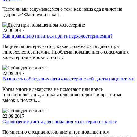
Часто ли мы задумываемся о том, как наша еда влияет на
здоровье? Фастфуд и сахар…
22.09.2017
Как правильно питаться при гиперхолестеринемии?
Пациенты интересуются, какой должна быть диета при
гиперхолестеринемии. Проблема повышенного содержания
холестерина в крови стоит…
22.09.2017
Важность соблюдения антихолестериновой диеты пациентами
Когда многие лекарства не помогают или вовсе
противопоказаны, а показатели холестерина в организме
высоки, помочь…
22.09.2017
Соблюдение диеты для снижения холестерина в крови
По мнению специалистов, диета при повышенном