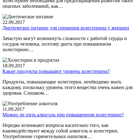
холестерине необходима для предотвращения развития таких
опасных заболеваний, как…
22.09.2017
Диетическое питание для снижения холестерина у женщин
Зачастую могут возникнуть сложности с работой сердца и
сосудов человека, поэтому диета при повышенном
холестерине…
18.09.2017
Какие продукты повышают уровень холестерина?
Продукты, повышающие холестерин, необходимо знать
каждому, поскольку уровень этого вещества очень важен для
здоровья. Слишком…
11.09.2017
Можно ли пить алкоголь при повышенном холестерине?
Нередко возникают вопросы касательно того, как
взаимодействуют между собой алкоголь и холестерин.
Употребление горячительных напитков…