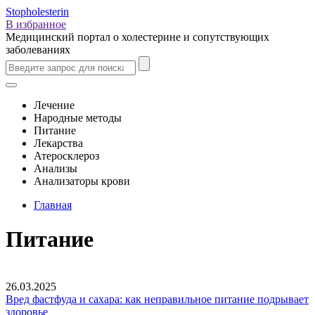
Stopholesterin
В избранное
Медицинский портал о холестерине и сопутствующих
заболеваниях
Лечение
Народные методы
Питание
Лекарства
Атеросклероз
Анализы
Анализаторы крови
Главная
Питание
26.03.2025
Вред фастфуда и сахара: как неправильное питание подрывает
здоровье