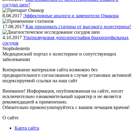
сосудах шеи?
8.08.2017
Эффективные аналоги и заменители Омакора
17.08.2017
Как принимать статины от высокого холестерина?
4.10.2017
Ультразвуковая допплерография брахиоцефальных
сосудов
Stopholesterin
Медицинский портал о холестерине и сопутствующих
заболеваниях
Копирование материалов сайта возможно без
предварительного согласования в случае установки активной
индексируемой ссылки на наш сайт
Внимание! Информация, опубликованная на сайте, носит
исключительно ознакомительный характер и не является
рекомендацией к применению.
Обязательно проконсультируйтесь с вашим лечащим врачом!
О сайте
Карта сайта