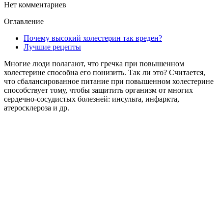
Нет комментариев
Оглавление
Почему высокий холестерин так вреден?
Лучшие рецепты
Многие люди полагают, что гречка при повышенном
холестерине способна его понизить. Так ли это? Считается,
что сбалансированное питание при повышенном холестерине
способствует тому, чтобы защитить организм от многих
сердечно-сосудистых болезней: инсульта, инфаркта,
атеросклероза и др.