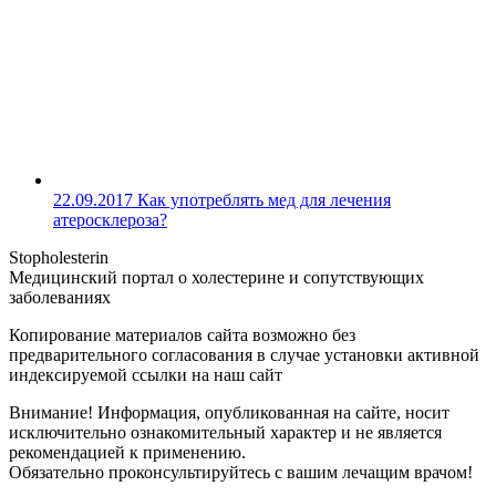
22.09.2017
Как употреблять мед для лечения
атеросклероза?
Stopholesterin
Медицинский портал о холестерине и сопутствующих
заболеваниях
Копирование материалов сайта возможно без
предварительного согласования в случае установки активной
индексируемой ссылки на наш сайт
Внимание! Информация, опубликованная на сайте, носит
исключительно ознакомительный характер и не является
рекомендацией к применению.
Обязательно проконсультируйтесь с вашим лечащим врачом!