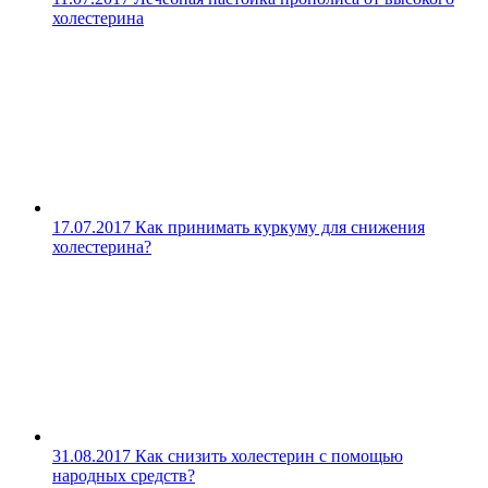
холестерина
17.07.2017
Как принимать куркуму для снижения
холестерина?
31.08.2017
Как снизить холестерин с помощью
народных средств?