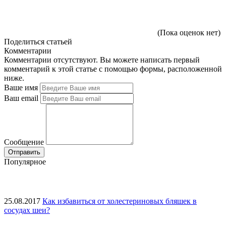
(Пока оценок нет)
Поделиться статьей
Комментарии
Комментарии отсутствуют. Вы можете написать первый
комментарий к этой статье с помощью формы, расположенной
ниже.
Ваше имя
Ваш email
Сообщение
Популярное
25.08.2017
Как избавиться от холестериновых бляшек в
сосудах шеи?