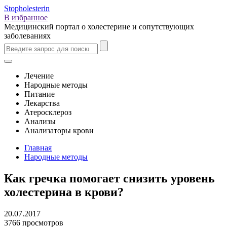
Stopholesterin
В избранное
Медицинский портал о холестерине и сопутствующих
заболеваниях
Лечение
Народные методы
Питание
Лекарства
Атеросклероз
Анализы
Анализаторы крови
Главная
Народные методы
Как гречка помогает снизить уровень
холестерина в крови?
20.07.2017
3766 просмотров