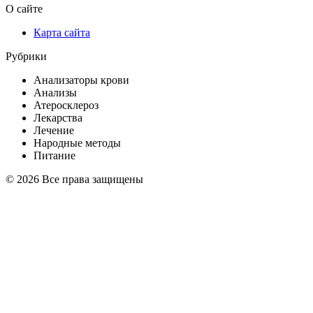
О сайте
Карта сайта
Рубрики
Анализаторы крови
Анализы
Атеросклероз
Лекарства
Лечение
Народные методы
Питание
© 2026 Все права защищены