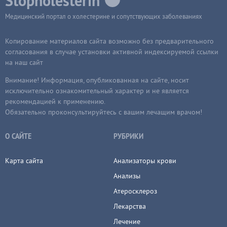
Stopholesterin
Медицинский портал о холестерине и сопутствующих заболеваниях
Копирование материалов сайта возможно без предварительного
согласования в случае установки активной индексируемой ссылки
на наш сайт
Внимание! Информация, опубликованная на сайте, носит
исключительно ознакомительный характер и не является
рекомендацией к применению.
Обязательно проконсультируйтесь с вашим лечащим врачом!
О САЙТЕ
РУБРИКИ
Карта сайта
Анализаторы крови
Анализы
Атеросклероз
Лекарства
Лечение