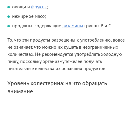
овощи и
фрукты
;
нежирное мясо;
продукты, содержащие
витамины
группы В и С.
То, что эти продукты разрешены к употреблению, вовсе
не означает, что можно их кушать в неограниченных
количествах. Не рекомендуется употреблять холодную
пищу, поскольку организму тяжелее получать
питательные вещества из остывших продуктов.
Уровень холестерина: на что обращать
внимание