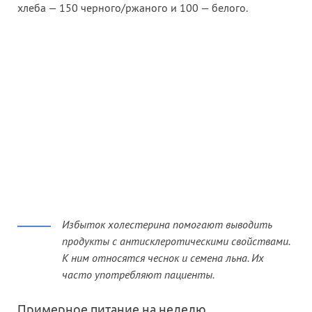
хлеба — 150 черного/ржаного и 100 — белого.
Избыток холестерина помогают выводить
продукты с антисклеротическими свойствами.
К ним относятся чеснок и семена льна. Их
часто употребляют пациенты.
Примерное питание на неделю