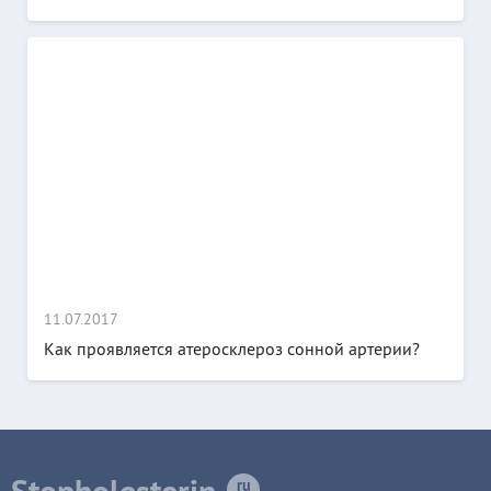
11.07.2017
Как проявляется атеросклероз сонной артерии?