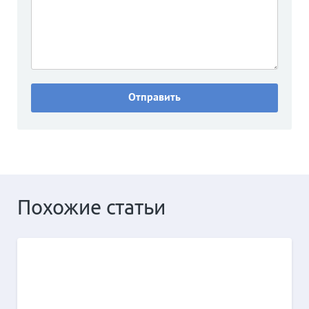
Похожие статьи