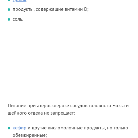
продукты, содержащие витамин D;
соль.
Питание при атеросклерозе сосудов головного мозга и
шейного отдела не запрещает:
кефир
и другие кисломолочные продукты, но только
обезжиренные;