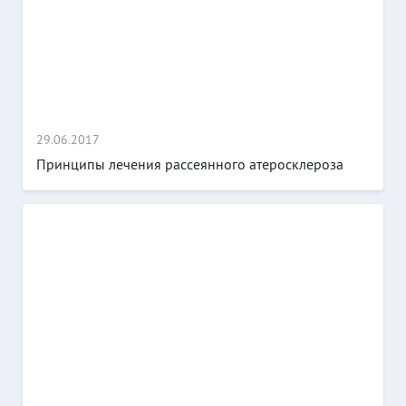
29.06.2017
Принципы лечения рассеянного атеросклероза