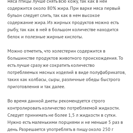
мяса птицы лучше снять всю кожу, так как в ней
содержится около 80% жира. При варке мяса первый
бульон следует слить, так как в нем высокое
содержание жира. Из жирных продуктов можно есть
рыбу, так как в ней в большом количестве находится
белок и полезные жирные кислоты.
Можно отметить, что холестерин содержится в
большинстве продуктов животного происхождения. То
есть лучше сразу же сократить количество
потребляемых мясных изделий в виде полуфабрикатов,
таких как колбасы, сыры, различные обеды быстрого
приготовления и так далее.
Во время данной диеты рекомендуется строго
контролировать количество потребляемой жидкости.
Следует принимать не более 1,5 л жидкости в сутки.
Нужно есть маленькими порциями и не меньше 5 раз в
день. Разрешается употреблять в пищу около 250 г