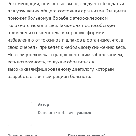
Рекомендации, описанные выше, следует соблюдать и
для улучшения общего состояния организма. Эта диета
поможет больному в борьбе с атеросклерозом
головного мозга и шеи. Также она поспособствует
приведению своего тела в хорошую форму и
избавлению от токсинов и шлаков в организме, что, в
свою очередь, приведет к небольшому снижению веса.
Но если у человека, страдающего этим заболеванием,
есть возможность, то лучше обратиться к
высококвалифицированному диетологу, который
разработает личный рацион больного.
Автор
Константин Ильич Булышев