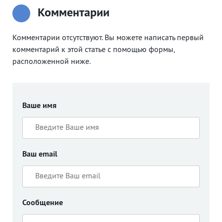
Комментарии
Комментарии отсутствуют. Вы можете написать первый
комментарий к этой статье с помощью формы,
расположенной ниже.
Ваше имя
Ваш email
Сообщение