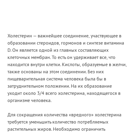
Холестерин — важнейшее соединение, участвующее в
образовании стероидов, гормонов и синтезе витамина
D. Он является одной из главных составляющих
клеточных мембран. То есть он удерживает все, что
находится внутри клетки. Кислоты, образуемые в желчи,
также основаны на этом соединении. Без них
пищеварительная система человека была бы в
затруднительном положении. На их образование
уходит около 3/4 всего холестерина, находящегося в
организме человека.
Для сокращения количества «вредного» холестерина
требуется уменьшить количество потребляемых
растительных жиров. Необходимо ограничить