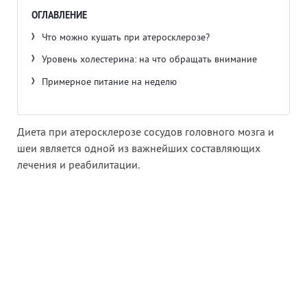
ОГЛАВЛЕНИЕ
Что можно кушать при атеросклерозе?
Уровень холестерина: на что обращать внимание
Примерное питание на неделю
Диета при атеросклерозе сосудов головного мозга и
шеи является одной из важнейших составляющих
лечения и реабилитации.