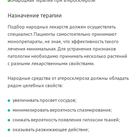
Назначение терапии
Подбор народных лекарств должен осуществлять
специалист. Пациенты самостоятельно принимают
монопрепараты, не зная, что эффективность такого
лечения минимальная. Для устранения признаков
патологии необходимо принимать несколько растений
с разными лекарственными свойствами.
Народные средства от атеросклероза должны обладать
рядом целебных свойств:
увеличивать просвет сосудов;
минимизировать вероятность спазмирования;
снижать вероятность появления гипоксии тканей;
оказывать разжижающее действие;