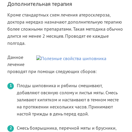
Дополнительная терапия
Кроме стандартных схем лечения атеросклероза,
доктора нередко назначают дополнительную терапию
более сложными препаратами. Такая методика обычно
длится не менее 2 месяцев. Проводят ее каждые
полгода.
Данное
лечение
проводят при помощи следующих сборов:
Плоды шиповника и рябины смешивают,
добавляют овсяную солому и листья мяты. Смесь
заливают кипятком и настаивают в темном месте
на протяжении нескольких часов. Принимают
настой трижды в день перед едой.
Смесь боярышника, перечной мяты и брусники,