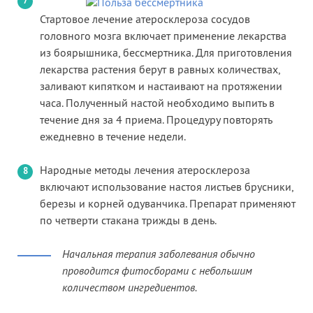
Стартовое лечение атеросклероза сосудов
головного мозга включает применение лекарства
из боярышника, бессмертника. Для приготовления
лекарства растения берут в равных количествах,
заливают кипятком и настаивают на протяжении
часа. Полученный настой необходимо выпить в
течение дня за 4 приема. Процедуру повторять
ежедневно в течение недели.
Народные методы лечения атеросклероза
включают использование настоя листьев брусники,
березы и корней одуванчика. Препарат применяют
по четверти стакана трижды в день.
Начальная терапия заболевания обычно
проводится фитосборами с небольшим
количеством ингредиентов.