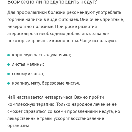
Возможно ли предупредить недуг?
Для профилактики болезни рекомендуют употреблять
горячие напитки в виде фиточаев. Они очень приятные,
невероятно полезные. При риске развития
атеросклероза необходимо добавлять к заварке
некоторые травяные компоненты. Чаще используют:
корневую часть одуванчика;
листья малины;
солому из овса;
крапиву, мяту, березовые листья.
Чай настаивается четверть часа. Важно пройти
комплексную терапию. Только народное лечение не
сможет справиться со всеми проявлениями недуга, но
лекарственные травы ускорят восстановление
организма.