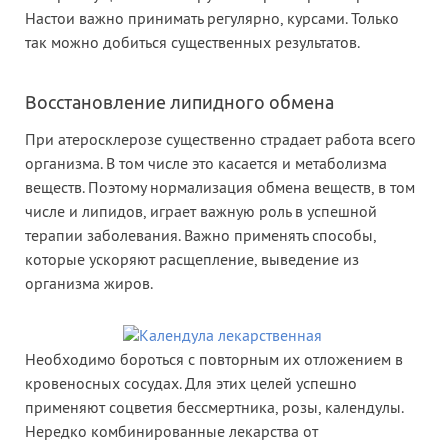
Настои важно принимать регулярно, курсами. Только
так можно добиться существенных результатов.
Восстановление липидного обмена
При атеросклерозе существенно страдает работа всего
организма. В том числе это касается и метаболизма
веществ. Поэтому нормализация обмена веществ, в том
числе и липидов, играет важную роль в успешной
терапии заболевания. Важно применять способы,
которые ускоряют расщепление, выведение из
организма жиров.
Необходимо бороться с повторным их отложением в
кровеносных сосудах. Для этих целей успешно
применяют соцветия бессмертника, розы, календулы.
Нередко комбинированные лекарства от