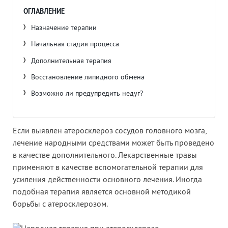
ОГЛАВЛЕНИЕ
Назначение терапии
Начальная стадия процесса
Дополнительная терапия
Восстановление липидного обмена
Возможно ли предупредить недуг?
Если выявлен атеросклероз сосудов головного мозга,
лечение народными средствами может быть проведено
в качестве дополнительного. Лекарственные травы
применяют в качестве вспомогательной терапии для
усиления действенности основного лечения. Иногда
подобная терапия является основной методикой
борьбы с атеросклерозом.