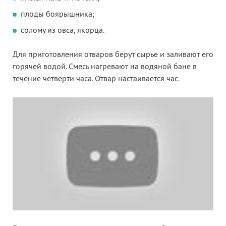
плоды боярышника;
солому из овса, якорца.
Для приготовления отваров берут сырье и заливают его
горячей водой. Смесь нагревают на водяной бане в
течение четверти часа. Отвар настаивается час.