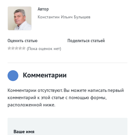
Автор
Константин Ильич Булышев
Оценить статью
Поделиться статьей
(Пока оценок нет)
Комментарии
Комментарии отсутствуют. Вы можете написать первый
комментарий к этой статье с помощью формы,
расположенной ниже.
Ваше имя