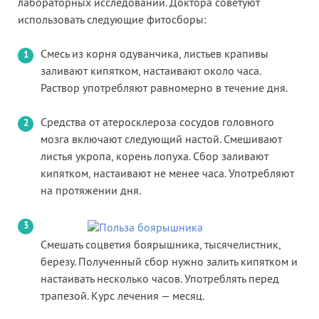
лабораторных исследований. Доктора советуют
использовать следующие фитосборы:
Смесь из корня одуванчика, листьев крапивы
заливают кипятком, настаивают около часа.
Раствор употребляют равномерно в течение дня.
Средства от атеросклероза сосудов головного
мозга включают следующий настой. Смешивают
листья укропа, корень лопуха. Сбор заливают
кипятком, настаивают не менее часа. Употребляют
на протяжении дня.
Смешать соцветия боярышника, тысячелистник,
березу. Полученный сбор нужно залить кипятком и
настаивать несколько часов. Употреблять перед
трапезой. Курс лечения — месяц.