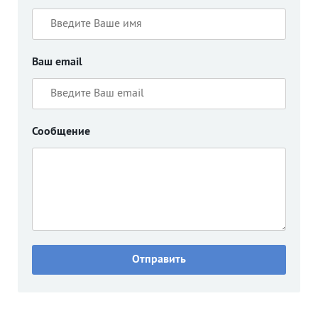
Ваш email
Сообщение