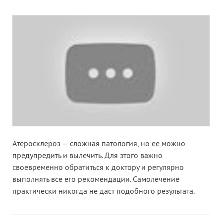
Атеросклероз — сложная патология, но ее можно
предупредить и вылечить. Для этого важно
своевременно обратиться к доктору и регулярно
выполнять все его рекомендации. Самолечение
практически никогда не даст подобного результата.