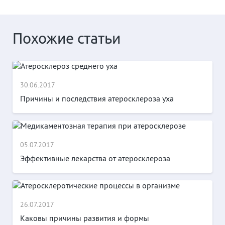
Похожие статьи
30.06.2017
Причины и последствия атеросклероза уха
05.07.2017
Эффективные лекарства от атеросклероза
26.07.2017
Каковы причины развития и формы