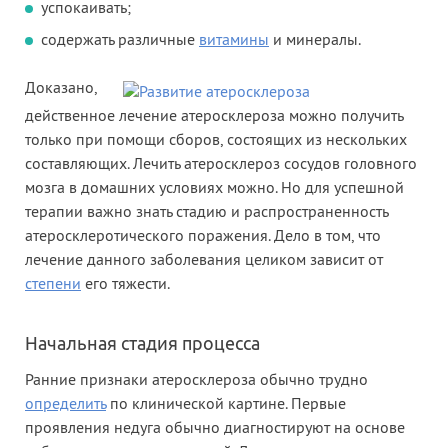
успокаивать;
содержать различные
витамины
и минералы.
Доказано,
действенное лечение атеросклероза можно получить
только при помощи сборов, состоящих из нескольких
составляющих. Лечить атеросклероз сосудов головного
мозга в домашних условиях можно. Но для успешной
терапии важно знать стадию и распространенность
атеросклеротического поражения. Дело в том, что
лечение данного заболевания целиком зависит от
степени
его тяжести.
Начальная стадия процесса
Ранние признаки атеросклероза обычно трудно
определить
по клинической картине. Первые
проявления недуга обычно диагностируют на основе