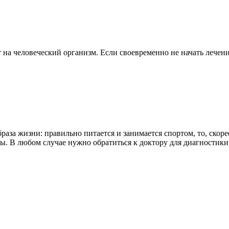
 человеческий организм. Если своевременно не начать лечение
аза жизни: правильно питается и занимается спортом, то, скоре
. В любом случае нужно обратиться к доктору для диагностики.