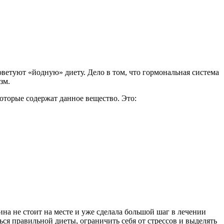
оветуют «йодную» диету. Дело в том, что гормональная система
зм.
оторые содержат данное вещество. Это:
а не стоит на месте и уже сделала большой шаг в лечении
ся правильной диеты, ограничить себя от стрессов и выделять