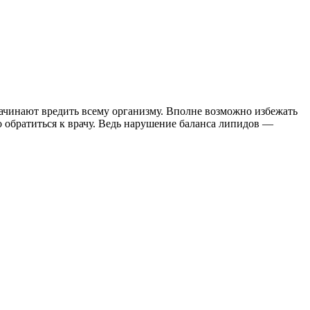
начинают вредить всему организму. Вполне возможно избежать
о обратиться к врачу. Ведь нарушение баланса липидов —