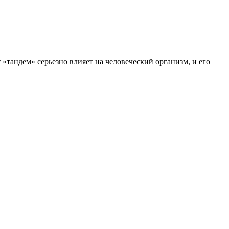
 «тандем» серьезно влияет на человеческий организм, и его