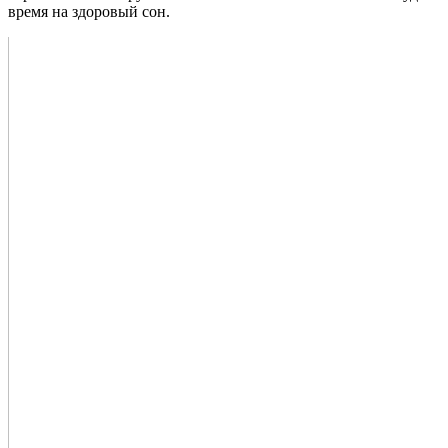
время на здоровый сон.