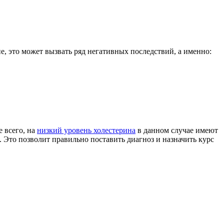
, это может вызвать ряд негативных последствий, а именно:
е всего, на
низкий уровень холестерина
в данном случае имеют
 Это позволит правильно поставить диагноз и назначить курс