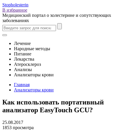
Stopholesterin
В избранное
Медицинский портал о холестерине и сопутствующих
заболеваниях
Лечение
Народные методы
Питание
Лекарства
Атеросклероз
Анализы
Анализаторы крови
Главная
Анализаторы крови
Как использовать портативный
анализатор EasyTouch GCU?
25.08.2017
1853 просмотра