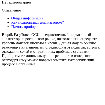
Нет комментариев
Оглавление
Общая информация
Как пользоваться анализатором?
Память прибора
Bioptik EasyTouch GCU — единственный портативный
анализатор на российском рынке, позволяющий определять
уровень мочевой кислоты в крови. Данная модель обычно
рекомендуется пациентам, страдающим от подагры, артрита,
отложения солей и от различных проблем с суставами.
Прибор имеет минимальную погрешность в измерении,
благодаря чему можно вовремя заметить патологический
процесс в организме.