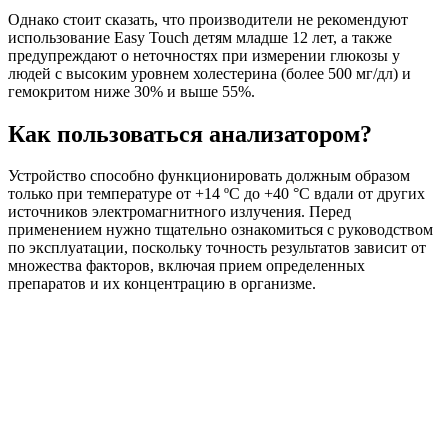
Однако стоит сказать, что производители не рекомендуют
использование Easy Touch детям младше 12 лет, а также
предупреждают о неточностях при измерении глюкозы у
людей с высоким уровнем холестерина (более 500 мг/дл) и
гемокритом ниже 30% и выше 55%.
Как пользоваться анализатором?
Устройство способно функционировать должным образом
только при температуре от +14 ºC до +40 °C вдали от других
источников электромагнитного излучения. Перед
применением нужно тщательно ознакомиться с руководством
по эксплуатации, поскольку точность результатов зависит от
множества факторов, включая прием определенных
препаратов и их концентрацию в организме.