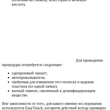
кислоту.
Для проведения
процедуры потребуется следующее:
одноразовый ланцет;
автопрокалыватель;
требуемая для измерения тест-полоска и кодовая
пластина (из одной пачки);
ватный тампон, смоченный в дезинфицирующем
веществе.
Вне зависимости от того, для какого именно исследования
используется EasyTouch, алгоритм действий всегда примерно