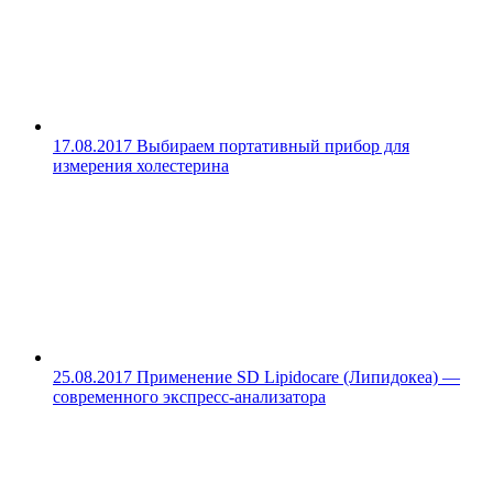
17.08.2017
Выбираем портативный прибор для
измерения холестерина
25.08.2017
Применение SD Lipidocare (Липидокеа) —
современного экспресс-анализатора