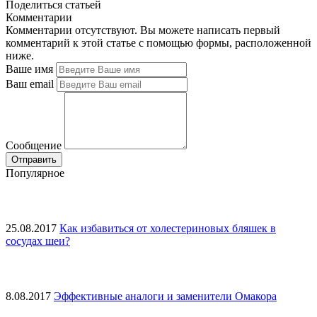
Поделиться статьей
Комментарии
Комментарии отсутствуют. Вы можете написать первый
комментарий к этой статье с помощью формы, расположенной
ниже.
Ваше имя
Ваш email
Сообщение
Популярное
25.08.2017
Как избавиться от холестериновых бляшек в
сосудах шеи?
8.08.2017
Эффективные аналоги и заменители Омакора