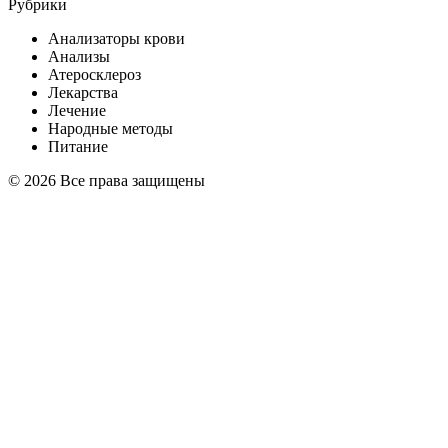
Рубрики
Анализаторы крови
Анализы
Атеросклероз
Лекарства
Лечение
Народные методы
Питание
© 2026 Все права защищены