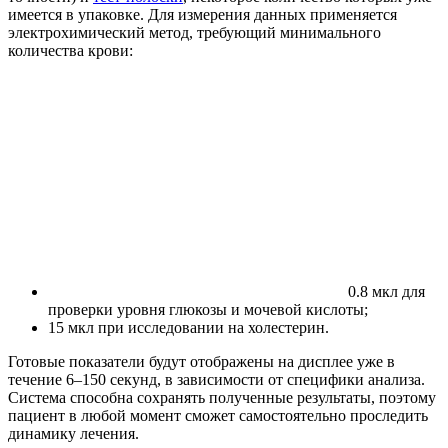
имеется в упаковке. Для измерения данных применяется
электрохимический метод, требующий минимального
количества крови:
0.8 мкл для
проверки уровня глюкозы и мочевой кислоты;
15 мкл при исследовании на холестерин.
Готовые показатели будут отображены на дисплее уже в
течение 6–150 секунд, в зависимости от специфики анализа.
Система способна сохранять полученные результаты, поэтому
пациент в любой момент сможет самостоятельно проследить
динамику лечения.