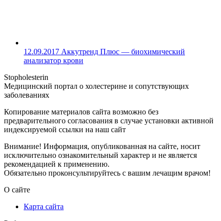
12.09.2017
Аккутренд Плюс — биохимический
анализатор крови
Stopholesterin
Медицинский портал о холестерине и сопутствующих
заболеваниях
Копирование материалов сайта возможно без
предварительного согласования в случае установки активной
индексируемой ссылки на наш сайт
Внимание! Информация, опубликованная на сайте, носит
исключительно ознакомительный характер и не является
рекомендацией к применению.
Обязательно проконсультируйтесь с вашим лечащим врачом!
О сайте
Карта сайта