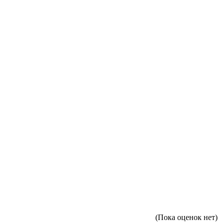
(Пока оценок нет)