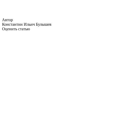
Автор
Константин Ильич Булышев
Оценить статью