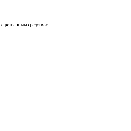
екарственным средством.