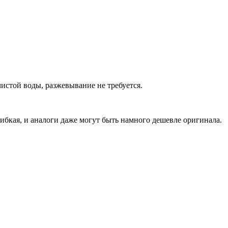
истой воды, разжевывание не требуется.
бкая, и аналоги даже могут быть намного дешевле оригинала.