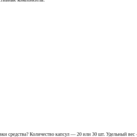
вки средства? Количество капсул — 20 или 30 шт. Удельный вес