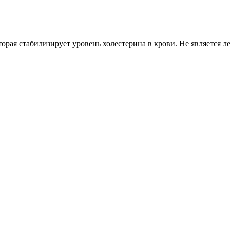
орая стабилизирует уровень холестерина в крови. Не является л