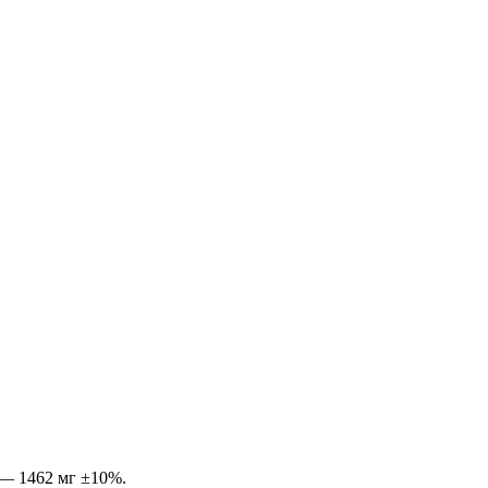
 — 1462 мг ±10%.