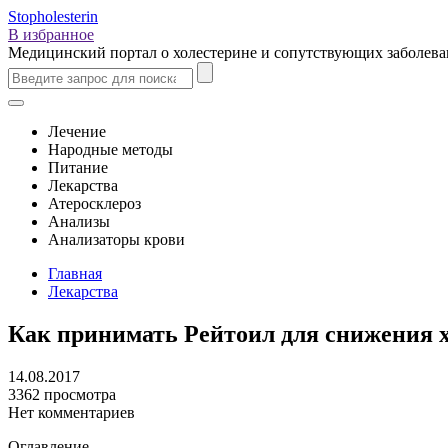
Stopholesterin
В избранное
Медицинский портал о холестерине и сопутствующих заболев
Лечение
Народные методы
Питание
Лекарства
Атеросклероз
Анализы
Анализаторы крови
Главная
Лекарства
Как принимать Рейтоил для снижения 
14.08.2017
3362 просмотра
Нет комментариев
Оглавление