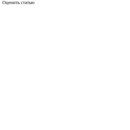
Оценить статью