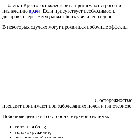
Таблетки Крестор от холестерина принимают строго по
назначению
врача
. Если присутствует необходимость,
дозировка через месяц может быть увеличена вдвое.
В некоторых случаях могут проявиться побочные эффекты.
С осторожностью
препарат принимают при заболеваниях почек и гипотериозе.
Побочные действия со стороны нервной системы:
головная боль;
головокружение;
астенический синдром.