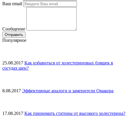
Ваш email
Сообщение
Популярное
25.08.2017
Как избавиться от холестериновых бляшек в
сосудах шеи?
8.08.2017
Эффективные аналоги и заменители Омакора
17.08.2017
Как принимать статины от высокого холестерина?