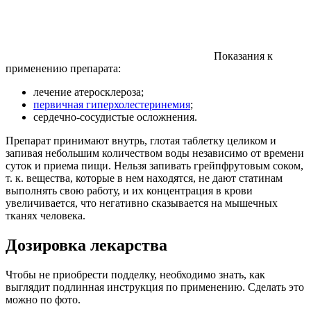
Показания к
применению препарата:
лечение атеросклероза;
первичная гиперхолестеринемия
;
сердечно-сосудистые осложнения.
Препарат принимают внутрь, глотая таблетку целиком и
запивая небольшим количеством воды независимо от времени
суток и приема пищи. Нельзя запивать грейпфрутовым соком,
т. к. вещества, которые в нем находятся, не дают статинам
выполнять свою работу, и их концентрация в крови
увеличивается, что негативно сказывается на мышечных
тканях человека.
Дозировка лекарства
Чтобы не приобрести подделку, необходимо знать, как
выглядит подлинная инструкция по применению. Сделать это
можно по фото.