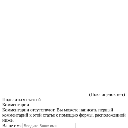
(Пока оценок нет)
Поделиться статьей
Комментарии
Комментарии отсутствуют. Вы можете написать первый
комментарий к этой статье с помощью формы, расположенной
ниже.
Ваше имя