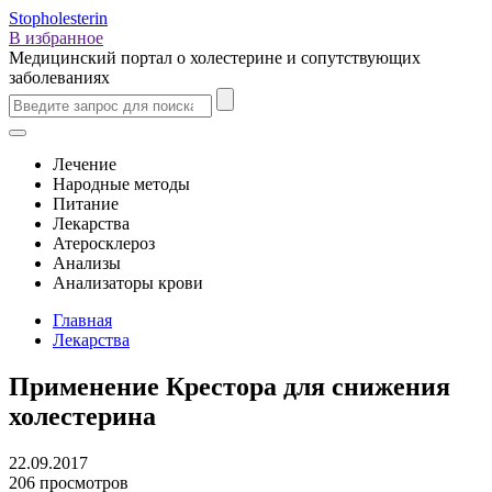
Stopholesterin
В избранное
Медицинский портал о холестерине и сопутствующих
заболеваниях
Лечение
Народные методы
Питание
Лекарства
Атеросклероз
Анализы
Анализаторы крови
Главная
Лекарства
Применение Крестора для снижения
холестерина
22.09.2017
206 просмотров