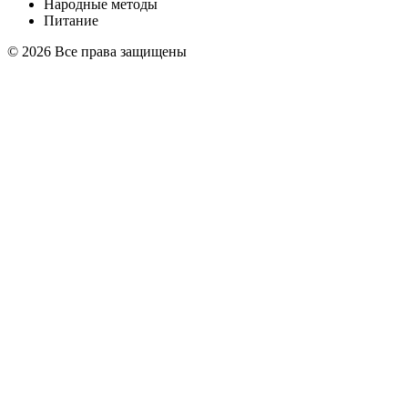
Народные методы
Питание
© 2026 Все права защищены