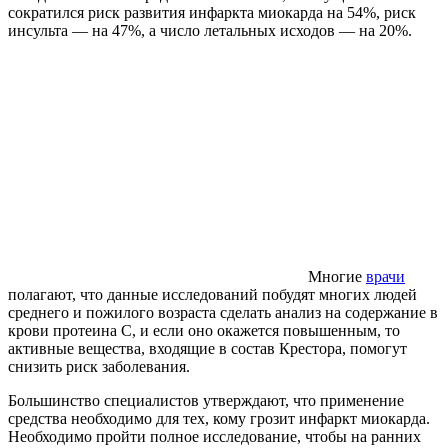
сократился риск развития инфаркта миокарда на 54%, риск
инсульта — на 47%, а число летальных исходов — на 20%.
Многие
врачи
полагают, что данные исследований побудят многих людей
среднего и пожилого возраста сделать анализ на содержание в
крови протеина C, и если оно окажется повышенным, то
активные вещества, входящие в состав Крестора, помогут
снизить риск заболевания.
Большинство специалистов утверждают, что применение
средства необходимо для тех, кому грозит инфаркт миокарда.
Необходимо пройти полное исследование, чтобы на ранних