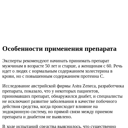
Особенности применения препарата
Эксперты рекомендуют начинать принимать препарат
мужчинам в возрасте 50 лет и старше, а женщинам с 60. Речь
идет о людях с нормальным содержанием холестерина в
крови, но с повышенным содержанием протеина C.
Исследование австрийской фирмы Astra Zeneca, разработчика
препарата, показало, что у некоторых пациентов,
принимавших препарат, обнаружился диабет, и специалисты
не исключают развитие заболевания в качестве побочного
действия средства, когда происходит влияние на
эндокринную систему, но прямой связи между приемом
препарата и диабетом не выявлено.
В ходе испытаний средства выяснилось, что существенно