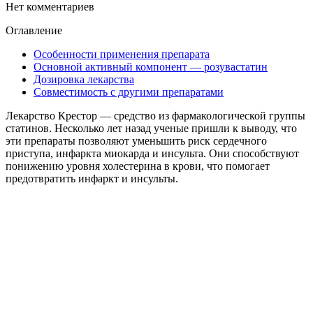
Нет комментариев
Оглавление
Особенности применения препарата
Основной активный компонент — розувастатин
Дозировка лекарства
Совместимость с другими препаратами
Лекарство Крестор — средство из фармакологической группы
статинов. Несколько лет назад ученые пришли к выводу, что
эти препараты позволяют уменьшить риск сердечного
приступа, инфаркта миокарда и инсульта. Они способствуют
понижению уровня холестерина в крови, что помогает
предотвратить инфаркт и инсульты.