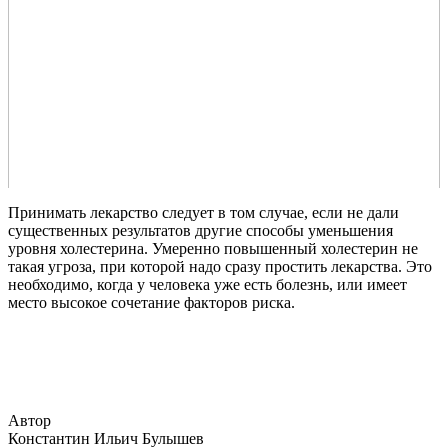
Принимать лекарство следует в том случае, если не дали
существенных результатов другие способы уменьшения
уровня холестерина. Умеренно повышенный холестерин не
такая угроза, при которой надо сразу простить лекарства. Это
необходимо, когда у человека уже есть болезнь, или имеет
место высокое сочетание факторов риска.
Автор
Константин Ильич Булышев