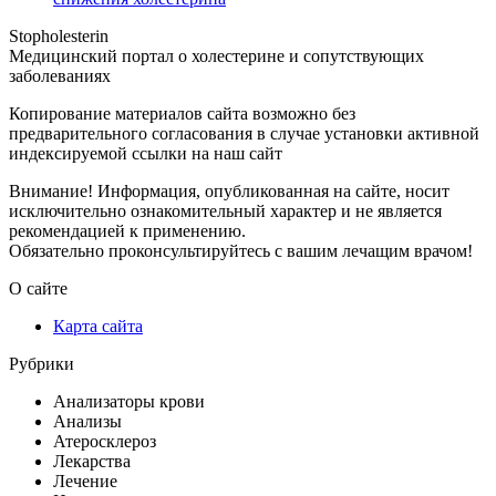
Stopholesterin
Медицинский портал о холестерине и сопутствующих
заболеваниях
Копирование материалов сайта возможно без
предварительного согласования в случае установки активной
индексируемой ссылки на наш сайт
Внимание! Информация, опубликованная на сайте, носит
исключительно ознакомительный характер и не является
рекомендацией к применению.
Обязательно проконсультируйтесь с вашим лечащим врачом!
О сайте
Карта сайта
Рубрики
Анализаторы крови
Анализы
Атеросклероз
Лекарства
Лечение